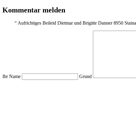
Kommentar melden
“
Aufrichtiges Beileid Dietmar und Brigitte Danner 8950 Stain
Ihr Name
Grund