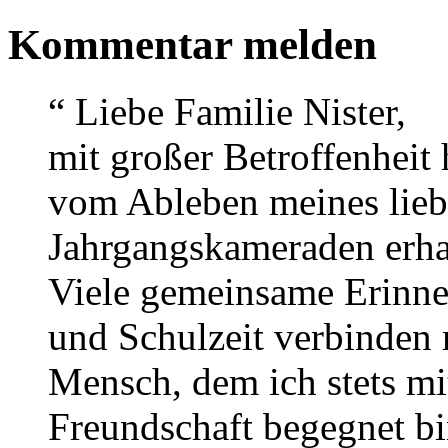
Kommentar melden
“
Liebe Familie Nister,
mit großer Betroffenheit 
vom Ableben meines lieb
Jahrgangskameraden erha
Viele gemeinsame Erinne
und Schulzeit verbinden 
Mensch, dem ich stets m
Freundschaft begegnet b