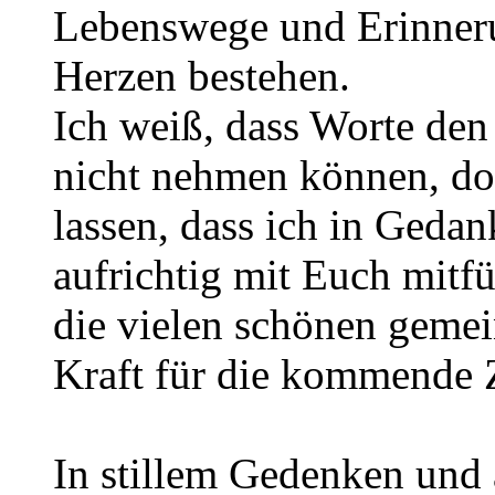
Lebenswege und Erinneru
Herzen bestehen.
Ich weiß, dass Worte den
nicht nehmen können, do
lassen, dass ich in Geda
aufrichtig mit Euch mitf
die vielen schönen geme
Kraft für die kommende 
In stillem Gedenken und 