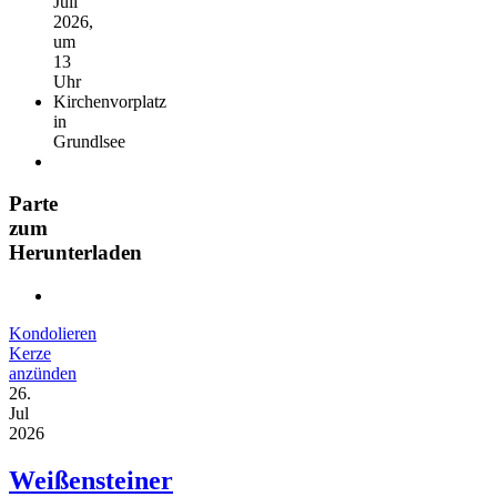
Juli
2026,
um
13
Uhr
Kirchenvorplatz
in
Grundlsee
Parte
zum
Herunterladen
Kondolieren
Kerze
anzünden
26.
Jul
2026
Weißensteiner