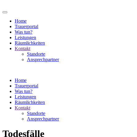
Home
Trauerportal
Was tun?
Leistungen
Räumlichkeiten
Kontakt
Standorte
Ansprechpartner
Home
Trauerportal
Was tun?
Leistungen
Räumlichkeiten
Kontakt
Standorte
Ansprechpartner
Todesfälle