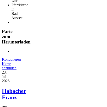
Uhr
Pfarrkirche
in
Bad
Aussee
Parte
zum
Herunterladen
Kondolieren
Kerze
anzünden
23.
Jul
2026
Habacher
Franz