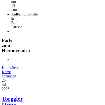
um
13
Uhr
Aufbahrungshalle
in
Bad
Aussee
Parte
zum
Herunterladen
Kondolieren
Kerze
anzünden
20.
Jul
2026
Torggler
Herta