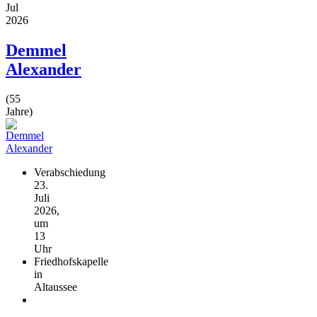
Jul
2026
Demmel
Alexander
(55
Jahre)
Verabschiedung
23.
Juli
2026,
um
13
Uhr
Friedhofskapelle
in
Altaussee