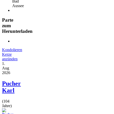
Bad
Aussee
Parte
zum
Herunterladen
Kondolieren
Kerze
anzünden
1.
Aug
2026
Pucher
Karl
(104
Jahre)