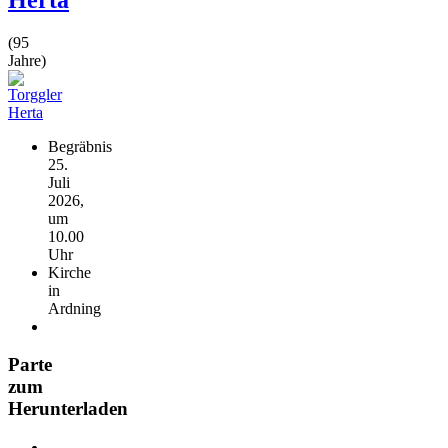
(95
Jahre)
Begräbnis
25.
Juli
2026,
um
10.00
Uhr
Kirche
in
Ardning
Parte
zum
Herunterladen