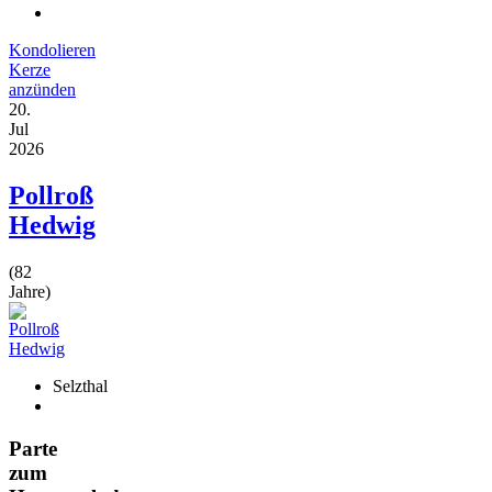
Kondolieren
Kerze
anzünden
20.
Jul
2026
Pollroß
Hedwig
(82
Jahre)
Selzthal
Parte
zum