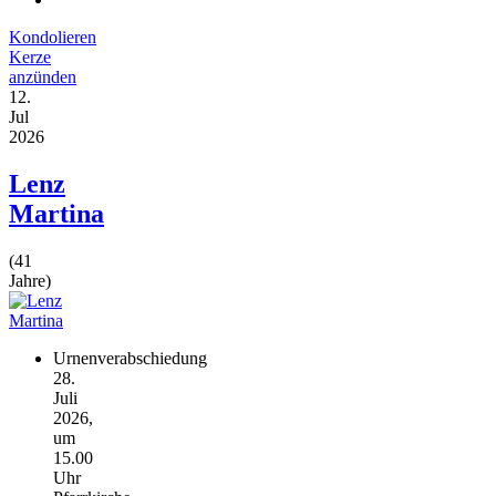
Kondolieren
Kerze
anzünden
12.
Jul
2026
Lenz
Martina
(41
Jahre)
Urnenverabschiedung
28.
Juli
2026,
um
15.00
Uhr