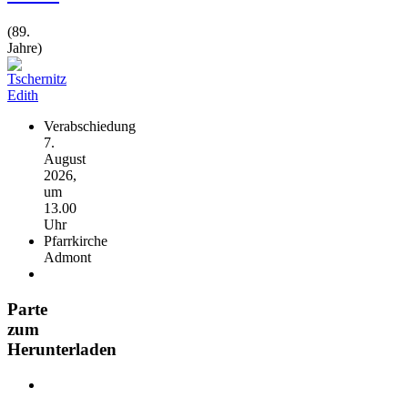
(89.
Jahre)
Verabschiedung
7.
August
2026,
um
13.00
Uhr
Pfarrkirche
Admont
Parte
zum
Herunterladen