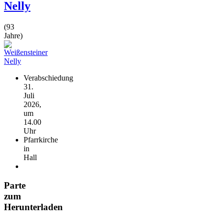
Nelly
(93
Jahre)
Verabschiedung
31.
Juli
2026,
um
14.00
Uhr
Pfarrkirche
in
Hall
Parte
zum
Herunterladen