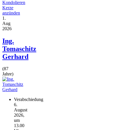
Kondolieren
Kerze
anzünden
1.
Aug
2026
Ing.
Tomaschitz
Gerhard
(87
Jahre)
Verabschiedung
6.
August
2026,
um
13.00