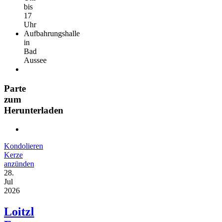
bis
17
Uhr
Aufbahrungshalle
in
Bad
Aussee
Parte
zum
Herunterladen
Kondolieren
Kerze
anzünden
28.
Jul
2026
Loitzl