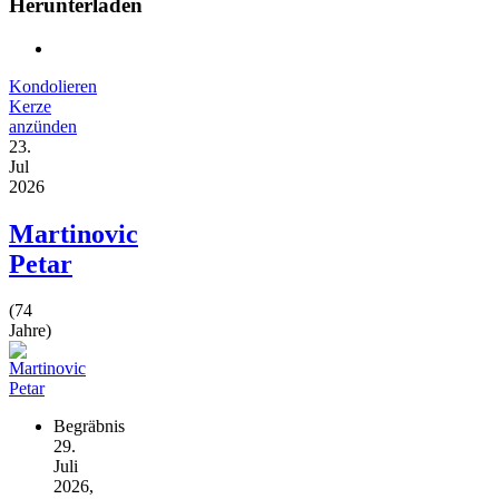
Herunterladen
Kondolieren
Kerze
anzünden
23.
Jul
2026
Martinovic
Petar
(74
Jahre)
Begräbnis
29.
Juli
2026,