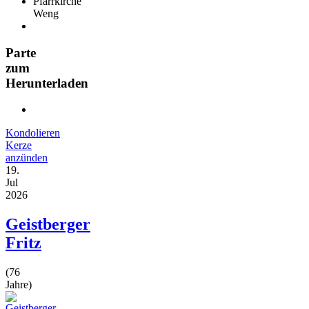
Pfarrkirche
Weng
Parte
zum
Herunterladen
Kondolieren
Kerze
anzünden
19.
Jul
2026
Geistberger
Fritz
(76
Jahre)