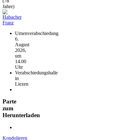
(78
Jahre)
Urnenverabschiedung
6.
August
2026,
um
14.00
Uhr
Verabschiedungshalle
in
Liezen
Parte
zum
Herunterladen
Kondolieren