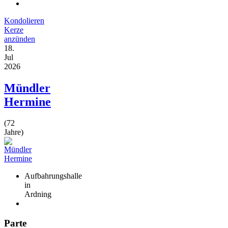
Kondolieren
Kerze
anzünden
18.
Jul
2026
Mündler
Hermine
(72
Jahre)
Aufbahrungshalle
in
Ardning
Parte