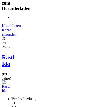
zum
Herunterladen
Kondolieren
Kerze
anzünden
26.
Jul
2026
Rastl
Ida
(88
Jahre)
Verabschiedung
31.