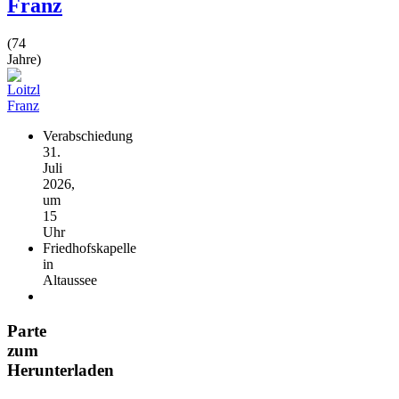
Franz
(74
Jahre)
Verabschiedung
31.
Juli
2026,
um
15
Uhr
Friedhofskapelle
in
Altaussee
Parte
zum
Herunterladen