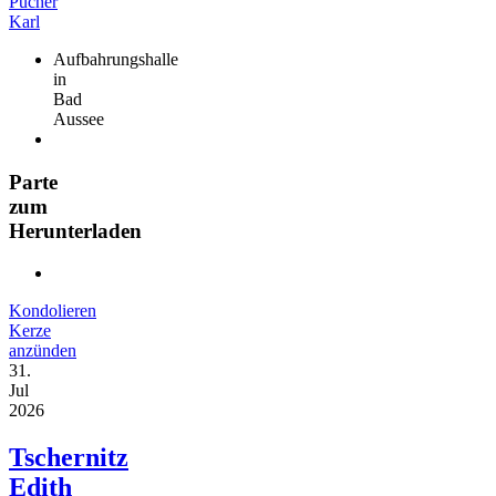
Aufbahrungshalle
in
Bad
Aussee
Parte
zum
Herunterladen
Kondolieren
Kerze
anzünden
31.
Jul
2026
Tschernitz
Edith